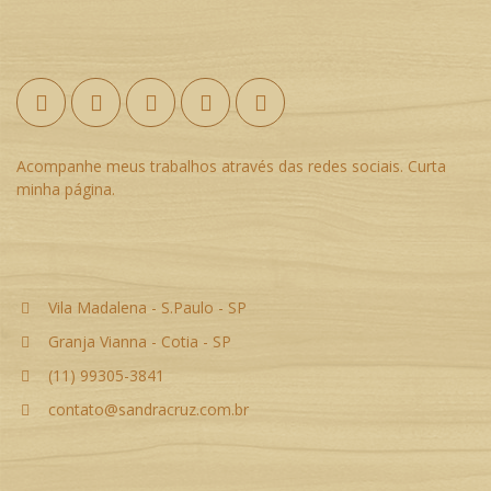
Acompanhe meus trabalhos através das redes sociais. Curta
minha página.
Vila Madalena - S.Paulo - SP
Granja Vianna - Cotia - SP
(11) 99305-3841
contato@sandracruz.com.br