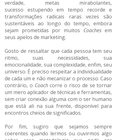
verdade, metas mirabolantes,
sucesso
estupendo em tempo recorde e
transformações radicais raras vezes são
sustentáveis ao longo do tempo, embora
sejam prometidas por muitos
Coaches
em
seus apelos de marketing.
Gosto de ressaltar que cada pessoa tem seu
ritmo, suas necessidades, sua
emocionalidade, sua complexidade, enfim, seu
universo. É preciso respeitar a individualidade
de cada um e não mecanizar o processo. Caso
contrário, o
Coach
corre o risco de se tornar
um mero aplicador de técnicas e ferramentas,
sem criar conexão alguma com o ser humano
que está ali na sua frente, disponível para
encontros cheios de significados.
Por fim, sugiro que sejamos sempre
coerentes quando lermos ou ouvirmos algo