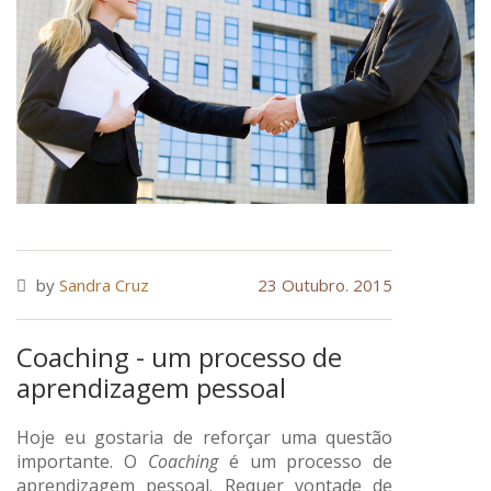
by
Sandra Cruz
23 Outubro. 2015
Coaching - um processo de
aprendizagem pessoal
Hoje eu gostaria de reforçar uma questão
importante. O
Coaching
é um processo de
aprendizagem pessoal.
Requer vontade de